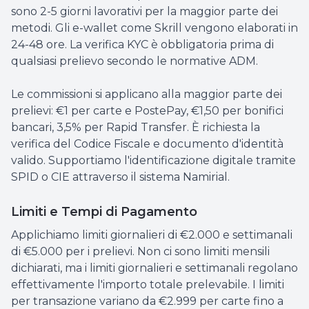
sono 2-5 giorni lavorativi per la maggior parte dei
metodi. Gli e-wallet come Skrill vengono elaborati in
24-48 ore. La verifica KYC è obbligatoria prima di
qualsiasi prelievo secondo le normative ADM.
Le commissioni si applicano alla maggior parte dei
prelievi: €1 per carte e PostePay, €1,50 per bonifici
bancari, 3,5% per Rapid Transfer. È richiesta la
verifica del Codice Fiscale e documento d'identità
valido. Supportiamo l'identificazione digitale tramite
SPID o CIE attraverso il sistema Namirial.
Limiti e Tempi di Pagamento
Applichiamo limiti giornalieri di €2.000 e settimanali
di €5.000 per i prelievi. Non ci sono limiti mensili
dichiarati, ma i limiti giornalieri e settimanali regolano
effettivamente l'importo totale prelevabile. I limiti
per transazione variano da €2.999 per carte fino a