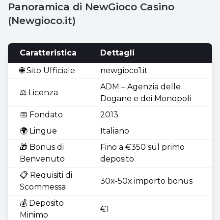
Panoramica di NewGioco Casino
(Newgioco.it)
Caratteristica
Dettagli
🌐 Sito Ufficiale
newgioco1.it
ADM – Agenzia delle
⚖️ Licenza
Dogane e dei Monopoli
📅 Fondato
2013
🌍 Lingue
Italiano
🎁 Bonus di
Fino a €350 sul primo
Benvenuto
deposito
📋 Requisiti di
30x-50x importo bonus
Scommessa
💰 Deposito
€1
Minimo