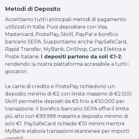
Metodi di Deposito
Accettiamo tutti i principali metodi di pagamento
utilizzati in Italia. Puoi depositare con Visa,
Mastercard, PostePay, Skrill, PayPal e bonifico
bancario SEPA. Supportiamo anche PaySafeCard,
Rapid Transfer, MyBank, OnShop, Carta Elektra e
Poste Italiane.
I depositi partono da soli €1-2
,
rendendo la nostra piattaforma accessibile a tutti i
giocatori.
Le carte di credito e PostePay richiedono un
deposito minimo di €2 con limite massimo di €2.500.
Skrill permette depositi da €5 fino a €10.000 per
transazione. Il bonifico bancario SEPA offre il limite
più alto con €99.999 massimi e deposito minimo di
solo €1. PaySafeCard richiede €10 minimi mentre
MyBank elabora transazioni istantanee per importi
variabili.