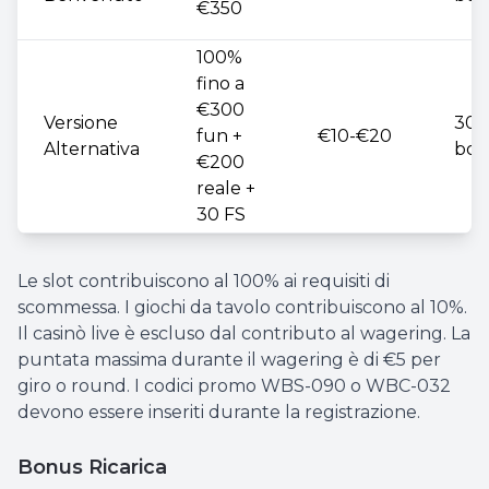
€350
100%
fino a
€300
Versione
30x
fun +
€10-€20
Alternativa
bon
€200
reale +
30 FS
Le slot contribuiscono al 100% ai requisiti di
scommessa. I giochi da tavolo contribuiscono al 10%.
Il casinò live è escluso dal contributo al wagering. La
puntata massima durante il wagering è di €5 per
giro o round. I codici promo WBS-090 o WBC-032
devono essere inseriti durante la registrazione.
Bonus Ricarica