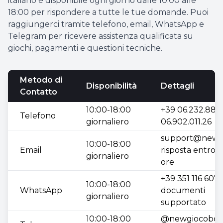
italiano è disponibile ogni giorno dalle 10:00 alle
18:00 per rispondere a tutte le tue domande. Puoi
raggiungerci tramite telefono, email, WhatsApp e
Telegram per ricevere assistenza qualificata su
giochi, pagamenti e questioni tecniche.
Metodo di
Disponibilità
Dettagli
Contatto
10:00-18:00
+39 06.232.88.3
Telefono
giornaliero
06.902.011.26
support@newgio
10:00-18:00
Email
risposta entro 
giornaliero
ore
+39 351 116 6075,
10:00-18:00
WhatsApp
documenti
giornaliero
supportato
10:00-18:00
@newgiocobot