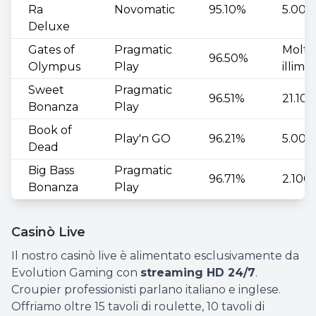
Ra
Novomatic
95.10%
5.000
Deluxe
Gates of
Pragmatic
Moltip
96.50%
Olympus
Play
illimit
Sweet
Pragmatic
96.51%
21.100
Bonanza
Play
Book of
Play'n GO
96.21%
5.000
Dead
Big Bass
Pragmatic
96.71%
2.100
Bonanza
Play
Casinò Live
Il nostro casinò live è alimentato esclusivamente da
Evolution Gaming con
streaming HD 24/7
.
Croupier professionisti parlano italiano e inglese.
Offriamo oltre 15 tavoli di roulette, 10 tavoli di