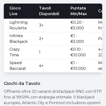
Gioco
Tavoli
Puntata
Car
Live
Disponibili
Min/Max
Lightning
€0.20 -
Molt
3+
Roulette
€5.000
fino
Infinite
€1 -
2+
Posti
Blackjack
€5.000
Crazy
€0.10 -
4 gi
1
Time
€10.000
20.
Speed
€1 -
Man
4+
Baccarat
€10.000
sec
Giochi da Tavolo
Offriamo oltre 20 varianti di blackjack RNG con RTP
fino al 99.59% con strategia ottimale. Il blackjack
europeo, Atlantic City e Pontoon includono opzioni