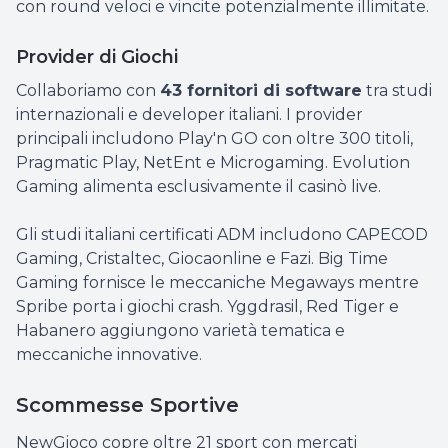
con round veloci e vincite potenzialmente illimitate.
Provider di Giochi
Collaboriamo con
43 fornitori di software
tra studi
internazionali e developer italiani. I provider
principali includono Play'n GO con oltre 300 titoli,
Pragmatic Play, NetEnt e Microgaming. Evolution
Gaming alimenta esclusivamente il casinò live.
Gli studi italiani certificati ADM includono CAPECOD
Gaming, Cristaltec, Giocaonline e Fazi. Big Time
Gaming fornisce le meccaniche Megaways mentre
Spribe porta i giochi crash. Yggdrasil, Red Tiger e
Habanero aggiungono varietà tematica e
meccaniche innovative.
Scommesse Sportive
NewGioco copre oltre 21 sport con mercati