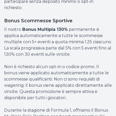
partecipare senza deposito minimo o opt-in
richiesto.
Bonus Scommesse Sportive
Il nostro
Bonus Multipla 130%
permanente si
applica automaticamente a tutte le scommesse
multiple con 5+ eventi a quota minima 1.25 ciascuno.
La scala progressiva parte dal 5% con 5 eventi fino al
130% con 30 eventi sulle vincite.
Non è richiesto alcun opt-in o codice promo. Il
bonus viene applicato automaticamente a tutte le
scommesse qualificanti. Non ci sono requisiti di
wagering: il bonus viene applicato direttamente alle
vincite. Questa promozione è sempre attiva e
disponibile per tutti i giocatori.
Durante la stagione di Formula 1, offriamo il Bonus