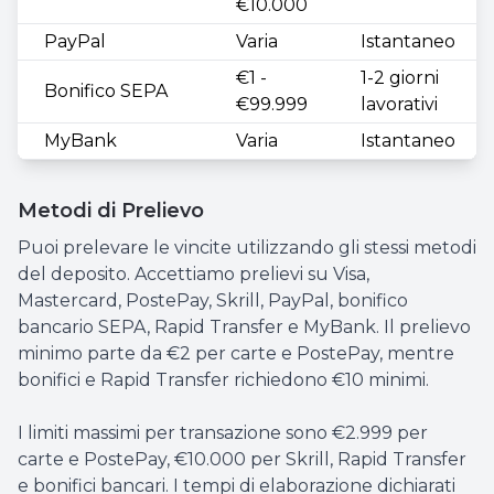
€10.000
PayPal
Varia
Istantaneo
€1 -
1-2 giorni
Bonifico SEPA
€99.999
lavorativi
MyBank
Varia
Istantaneo
Metodi di Prelievo
Puoi prelevare le vincite utilizzando gli stessi metodi
del deposito. Accettiamo prelievi su Visa,
Mastercard, PostePay, Skrill, PayPal, bonifico
bancario SEPA, Rapid Transfer e MyBank. Il prelievo
minimo parte da €2 per carte e PostePay, mentre
bonifici e Rapid Transfer richiedono €10 minimi.
I limiti massimi per transazione sono €2.999 per
carte e PostePay, €10.000 per Skrill, Rapid Transfer
e bonifici bancari. I tempi di elaborazione dichiarati